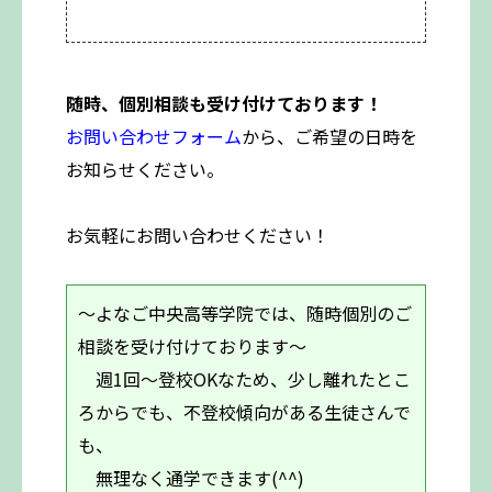
随時、個別相談も受け付けております！
お問い合わせフォーム
から、ご希望の日時を
お知らせください。
お気軽にお問い合わせください！
～よなご中央高等学院では、随時個別のご
相談を受け付けております～
週1回～登校OKなため、少し離れたとこ
ろからでも、不登校傾向がある生徒さんで
も、
無理なく通学できます(^^)