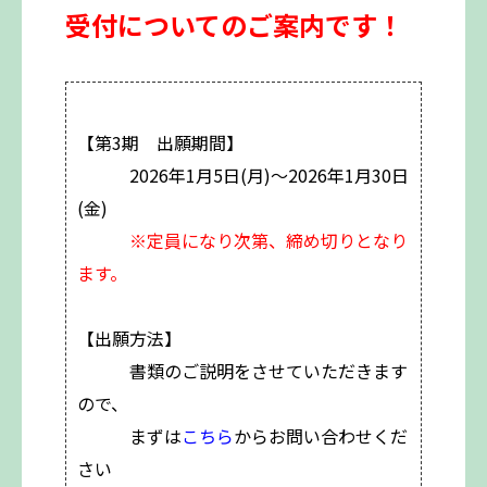
受付についてのご案内です！
【第3期 出願期間】
2026年1月5日(月)～2026年1月30日
(金)
※定員になり次第、締め切りとなり
ます。
【出願方法】
書類のご説明をさせていただきます
ので、
まずは
こちら
からお問い合わせくだ
さい