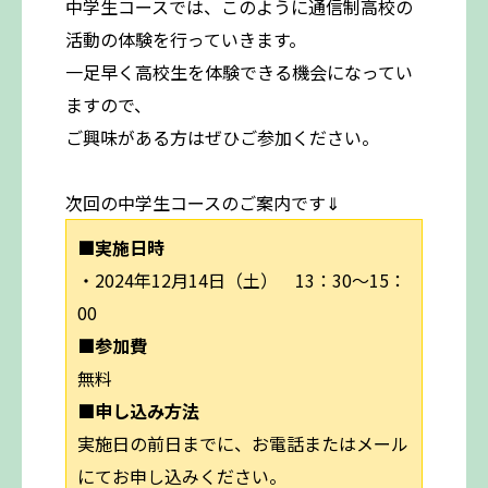
中学生コースでは、このように通信制高校の
活動の体験を行っていきます。
一足早く高校生を体験できる機会になってい
ますので、
ご興味がある方はぜひご参加ください。
次回の中学生コースのご案内です⇓
■実施日時
・2024年12月14日（土） 13：30～15：
00
■参加費
無料
■申し込み方法
実施日の前日までに、お電話またはメール
にてお申し込みください。