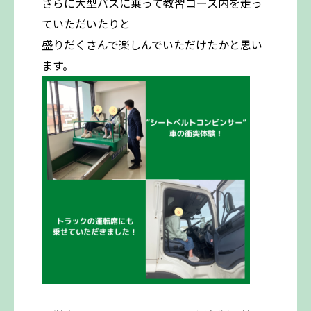
さらに大型バスに乗って教習コース内を走っ
ていただいたりと
盛りだくさんで楽しんでいただけたかと思い
ます。