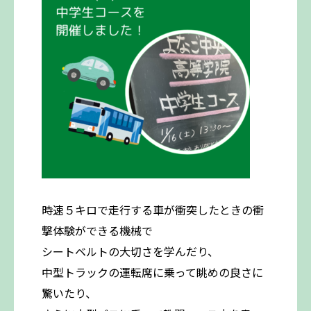
時速５キロで走行する車が衝突したときの衝
撃体験ができる機械で
シートベルトの大切さを学んだり、
中型トラックの運転席に乗って眺めの良さに
驚いたり、