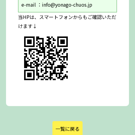
e-mail ：info@yonago-chuos.jp
当HPは、スマートフォンからもご確認いただ
けます↓
一覧に戻る