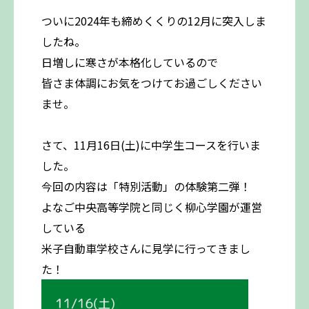
ついに2024年も締めくくりの12月に突入しま
したね。
日増しに寒さが本格化しているので
皆さま体調にお気をつけてお過ごしください
ませ。
さて、11月16日(土)に中学生コースを行いま
した。
今回の内容は「特別活動」の体験第二弾！
よなご中央高等学院と同じく柳心学園が運営
している
米子自動車学校さんに見学に行ってきまし
た！