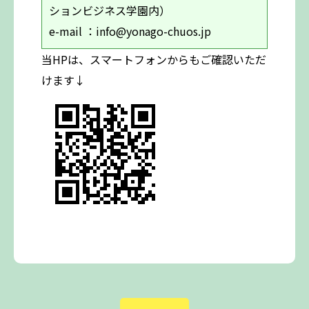
ションビジネス学園内）
e-mail ：info@yonago-chuos.jp
当HPは、スマートフォンからもご確認いただ
けます↓