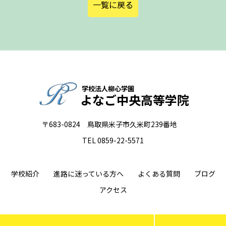
一覧に戻る
学校法人柳心学園
よなご中央高等学院
〒683-0824 鳥取県米子市久米町239番地
TEL 0859-22-5571
学校紹介
進路に迷っている方へ
よくある質問
ブログ
アクセス