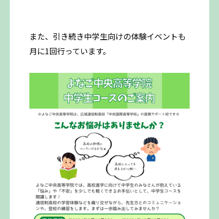
また、引き続き中学生向けの体験イベントも
月に1回行っています。