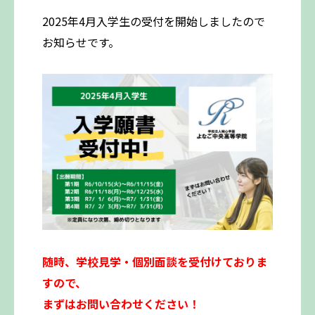
2025年4月入学生の受付を開始しましたので
お知らせです。
随時、学校見学・個別面談を受付けておりま
すので、
まずはお問い合わせください！