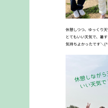
休憩しつつ、ゆっくり天
とてもいい天気で、暑す
気持ちよかったです＼(^