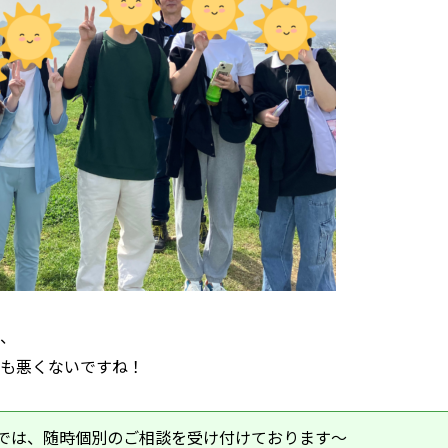
、
も悪くないですね！
では、随時個別のご相談を受け付けております～