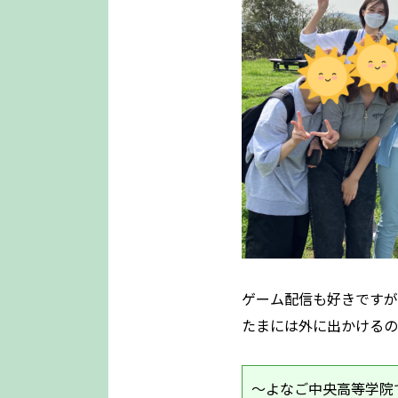
ゲーム配信も好きですが
たまには外に出かけるの
～よなご中央高等学院