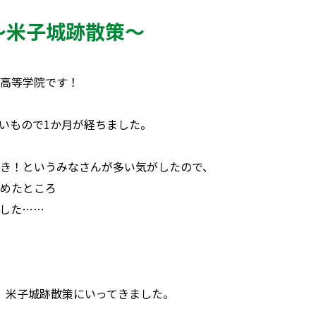
～米子城跡散策～
高等学院です！
いもので1か月が経ちました。
き！というみなさんが多い気がしたので、
めたところ
した……
、米子城跡散策にいってきました。