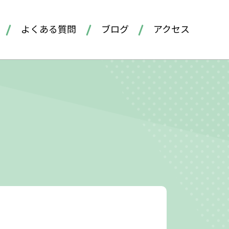
よくある質問
ブログ
アクセス