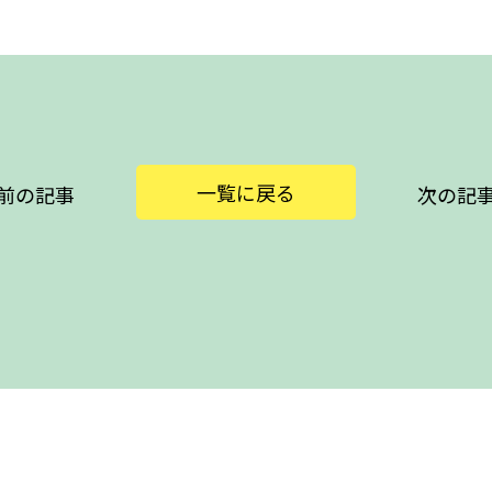
一覧に戻る
前の記事
次の記