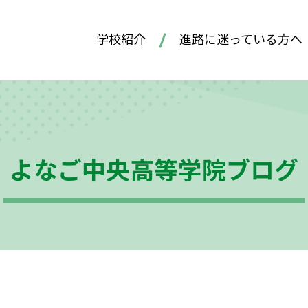
学校紹介
進路に迷っている方へ
よなご中央高等学院ブログ