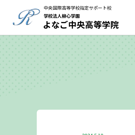
中央国際高等学校指定サポート校
学校法人柳心学園
よなご中央高等学院