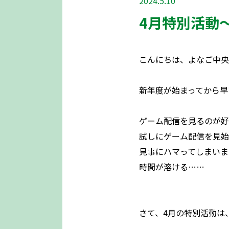
2024.5.10
4月特別活動
こんにちは、よなご中央
新年度が始まってから早
ゲーム配信を見るのが好
試しにゲーム配信を見始
見事にハマってしまいま
時間が溶ける……
さて、4月の特別活動は