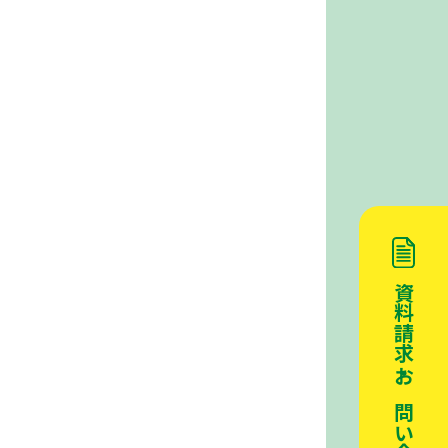
資料請求・お問い合わせ