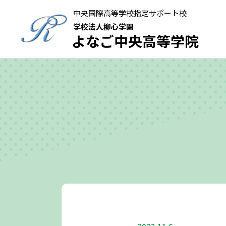
中央国際高等学校指定サポート校
学校法人柳心学園
よなご中央高等学院