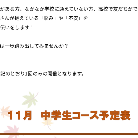
がある方、なかなか学校に通えていない方、高校で友だちがで
さんが抱えている「悩み」や「不安」を
伝いをします！
は一歩踏み出してみませんか？
下記のとおり1回のみの開催となります。