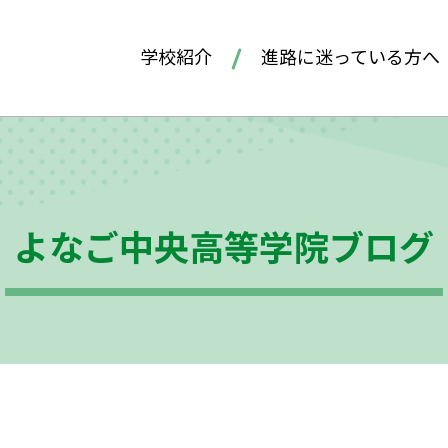
学校紹介
進路に迷っている方へ
よなご中央高等学院ブログ