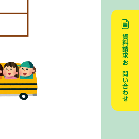
資料請求・お問い合わせ