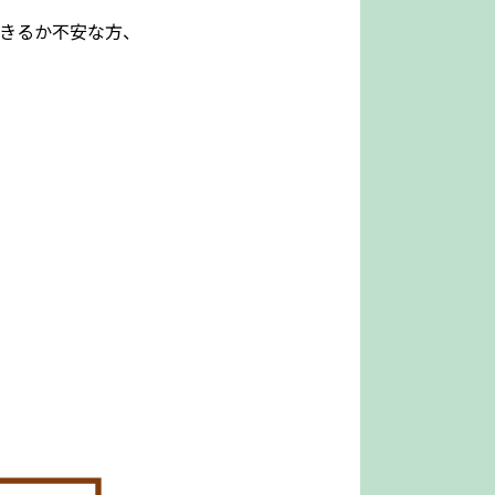
きるか不安な方、