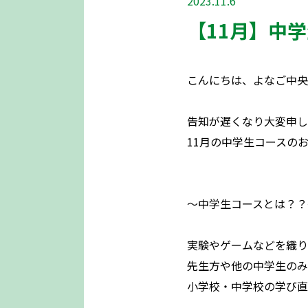
2023.11.6
【11月】中
こんにちは、よなご中央
告知が遅くなり大変申し
11月の中学生コースの
～中学生コースとは？？
実験やゲームなどを織り
先生方や他の中学生のみ
小学校・中学校の学び直