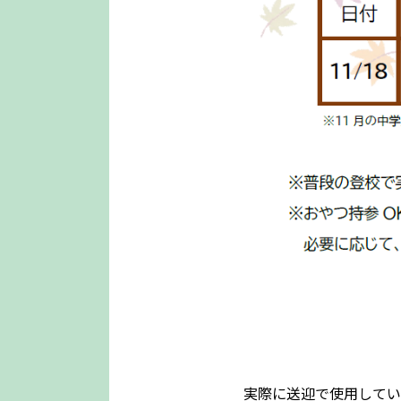
実際に送迎で使用してい