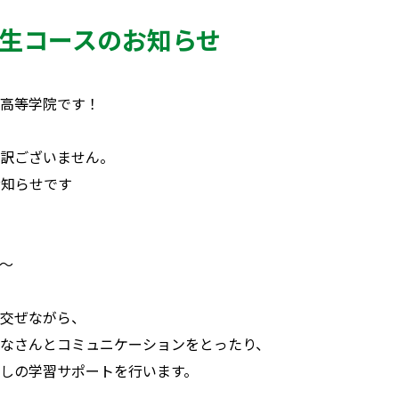
学生コースのお知らせ
高等学院です！
訳ございません。
お知らせです
～
交ぜながら、
なさんとコミュニケーションをとったり、
しの学習サポートを行います。