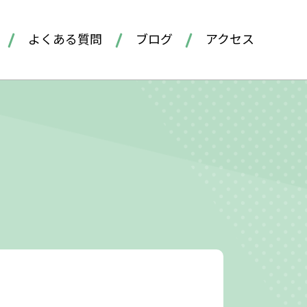
よくある質問
ブログ
アクセス