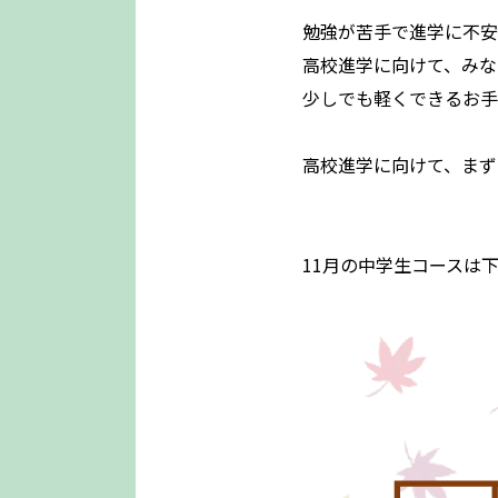
勉強が苦手で進学に不安
高校進学に向けて、みな
少しでも軽くできるお手
高校進学に向けて、まず
11月の中学生コースは