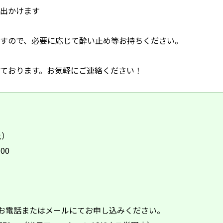
出かけます
すので、必要に応じて酔い止め等お持ちください。
ております。お気軽にご連絡ください！
土）
00
お電話またはメールにてお申し込みください。