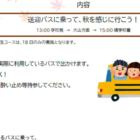
るバスに乗って、