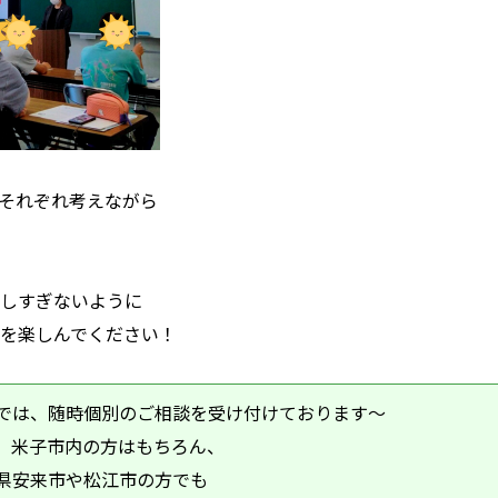
それぞれ考えながら
しすぎないように
を楽しんでください！
では、随時個別のご相談を受け付けております～
め、米子市内の方はもちろん、
県安来市や松江市の方でも