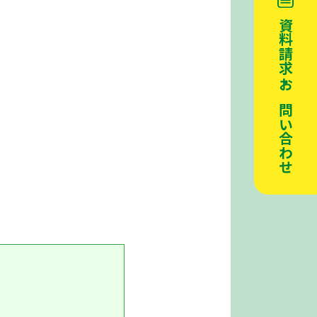
資料請求・お問い合わせ