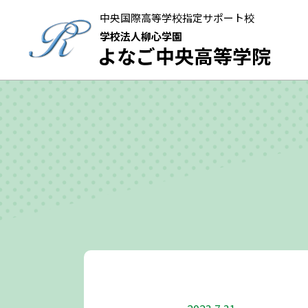
中央国際高等学校指定サポート校
学校法人柳心学園
よなご中央高等学院