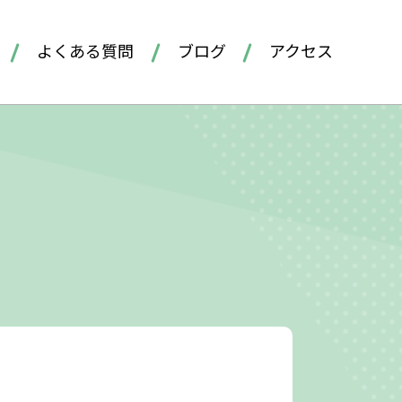
よくある質問
ブログ
アクセス