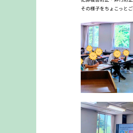
その様子をちょこっとご