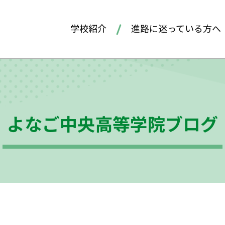
学校紹介
進路に迷っている方へ
よなご中央高等学院ブログ