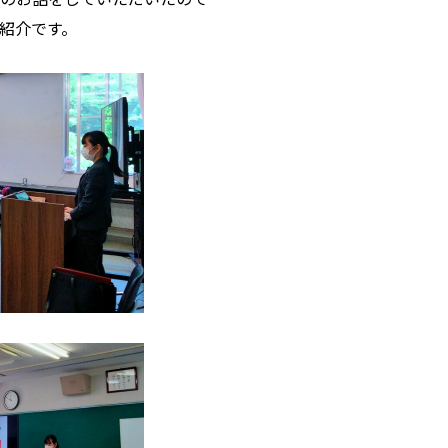
紹介です。