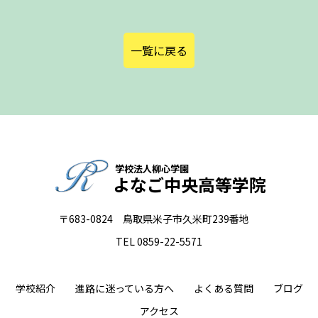
一覧に戻る
学校法人柳心学園
よなご中央高等学院
〒683-0824 鳥取県米子市久米町239番地
TEL 0859-22-5571
学校紹介
進路に迷っている方へ
よくある質問
ブログ
アクセス