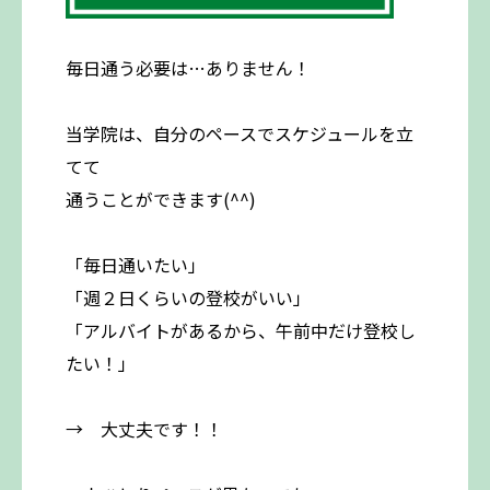
毎日通う必要は…ありません！
当学院は、自分のペースでスケジュールを立
てて
通うことができます(^^)
「毎日通いたい」
「週２日くらいの登校がいい」
「アルバイトがあるから、午前中だけ登校し
たい！」
→ 大丈夫です！！