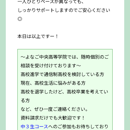
一人ひとりペースが異なっても、
しっかりサポートしますのでご安心ください
◎
本日は以上ですー！
～よなご中央高等学院では、随時個別のご
相談を受け付けております～
高校進学で通信制高校を検討している方
現在、高校生活に悩みがある方
高校を退学したけど、高校卒業を考えてい
る方
など、ぜひ一度ご連絡ください。
資料請求だけでも大歓迎です！
中３生コース
へのご参加もお待ちしており