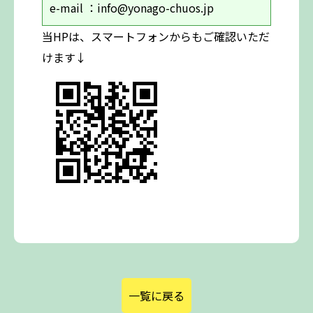
e-mail ：info@yonago-chuos.jp
当HPは、スマートフォンからもご確認いただ
けます↓
一覧に戻る