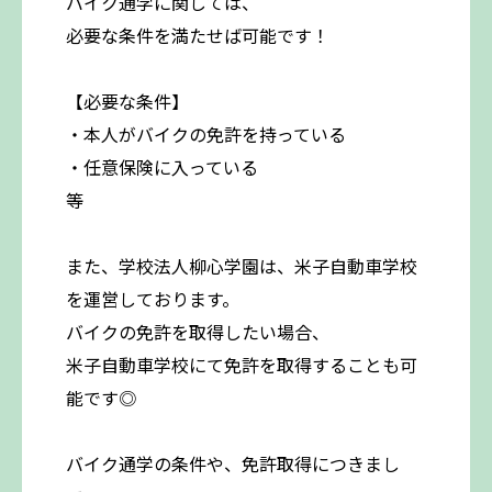
バイク通学に関しては、
必要な条件を満たせば可能です！
【必要な条件】
・本人がバイクの免許を持っている
・任意保険に入っている
等
また、学校法人柳心学園は、米子自動車学校
を運営しております。
バイクの免許を取得したい場合、
米子自動車学校にて免許を取得することも可
能です◎
バイク通学の条件や、免許取得につきまし