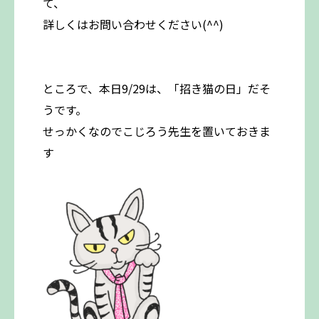
て、
詳しくはお問い合わせください(^^)
ところで、本日9/29は、「招き猫の日」だそ
うです。
せっかくなのでこじろう先生を置いておきま
す