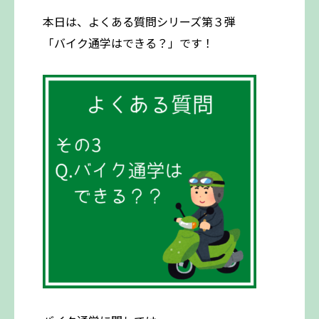
本日は、よくある質問シリーズ第３弾
「バイク通学はできる？」です！