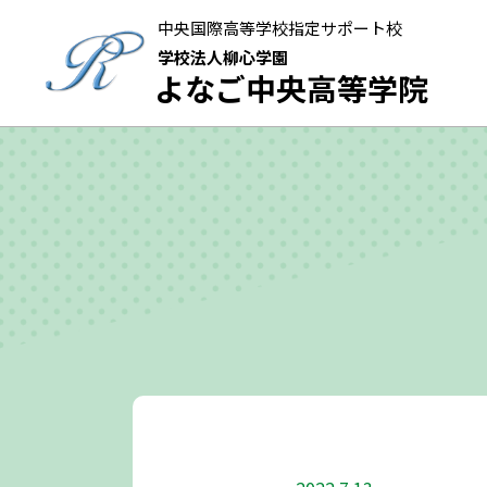
中央国際高等学校指定サポート校
学校法人柳心学園
よなご中央高等学院