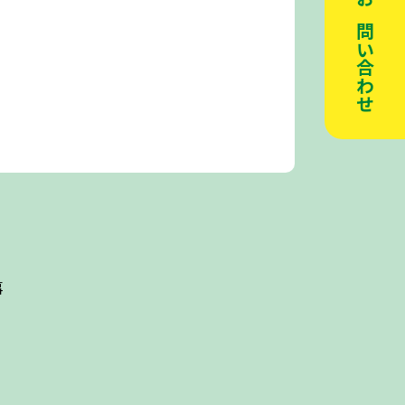
資料請求・お問い合わせ
事