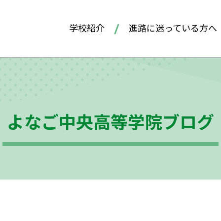
学校紹介
進路に迷っている方へ
よなご中央高等学院ブログ