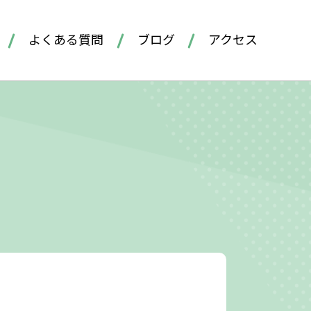
よくある質問
ブログ
アクセス