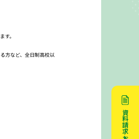
ます。
ある方など、全日制高校以