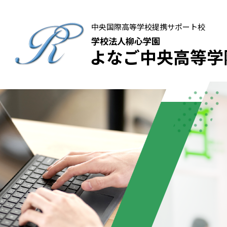
中央国際高等学校提携サポート校
学校法人柳心学園
よなご中央高等学