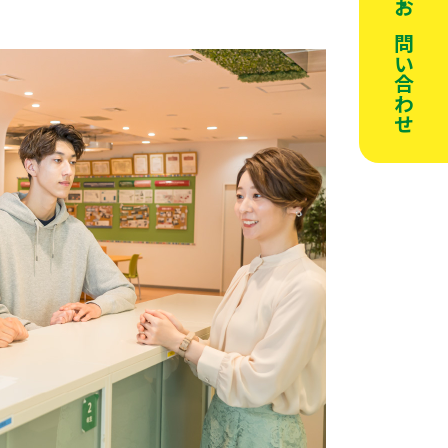
資料請求・お問い合わせ