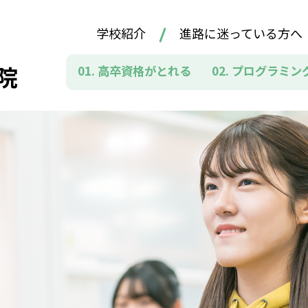
学校紹介
進路に迷っている方へ
院