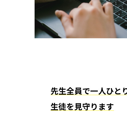
先生全員で一人ひと
生徒を見守ります