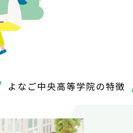
よなご中央高等学院の特徴