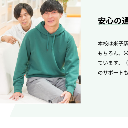
安心の
本校は米子駅
もちろん、
ています。
のサポート