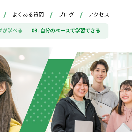
よくある質問
ブログ
アクセス