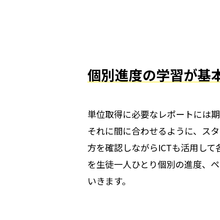
個別進度の学習が基
単位取得に必要なレポートには期
それに間に合わせるように、スタ
方を確認しながらICTも活用して
を生徒一人ひとり個別の進度、ペ
いきます。