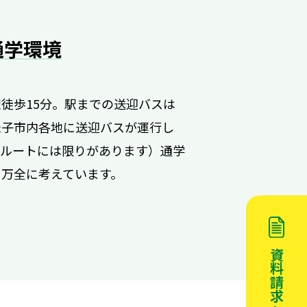
通学環境
徒歩15分。駅までの送迎バスは
米子市内各地に送迎バスが運行し
（ルートには限りがあります）通学
も万全に考えています。