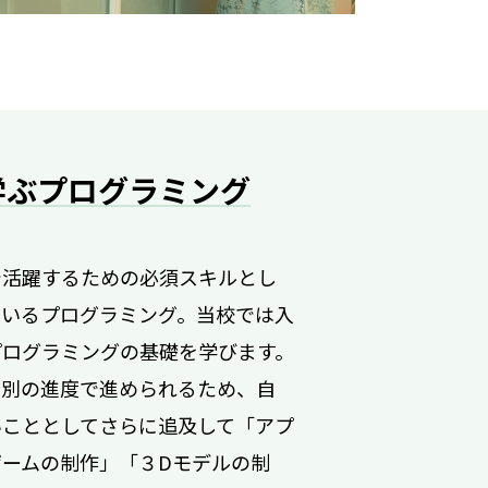
学ぶプログラミング
で活躍するための必須スキルとし
ているプログラミング。当校では入
プログラミングの基礎を学びます。
個別の進度で進められるため、自
いこととしてさらに追及して「アプ
ゲームの制作」「３Dモデルの制